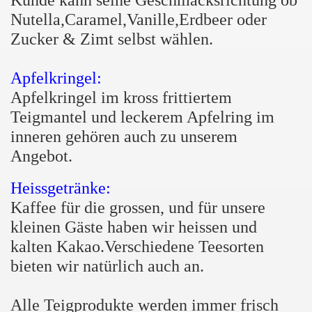
Kunde kann seine Geschmacksrichtung ob
Nutella,Caramel,Vanille,Erdbeer oder
Zucker & Zimt selbst wählen.
Apfelkringel:
Apfelkringel im kross frittiertem
Teigmantel und leckerem Apfelring im
inneren gehören auch zu unserem
Angebot.
Heissgetränke:
Kaffee für die grossen, und für unsere
kleinen Gäste haben wir heissen und
kalten Kakao.Verschiedene Teesorten
bieten wir natürlich auch an.
Alle Teigprodukte werden immer frisch