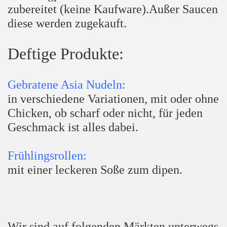
zubereitet (keine Kaufware).Außer Saucen
diese werden zugekauft.
Deftige Produkte:
Gebratene Asia Nudeln:
in verschiedene Variationen, mit oder ohne
Chicken, ob scharf oder nicht, für jeden
Geschmack ist alles dabei.
Frühlingsrollen:
mit einer leckeren Soße zum dipen.
Wir sind auf folgenden Märkten unterwegs