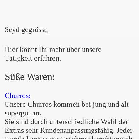
Seyd gegrüsst,
Hier könnt Ihr mehr über unsere
Tätigkeit erfahren.
Süße Waren:
Churros:
Unsere Churros kommen bei jung und alt
supergut an.
Sie sind durch unterschiedliche Wahl der
Extras sehr Kundenanpassungsfähig. Jeder